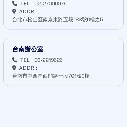
02-27009079
TEL：
ADDR：
台北市松山區南京東路五段188號6樓之5
台南辦公室
06-2219626
TEL：
ADDR：
台南市中西區西門路一段701號9樓