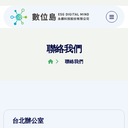
聯絡我們
聯絡我們
台北辦公室